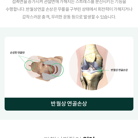
접촉면을 증가시켜 관절면에 가해지는 스트레스를 분산시키는 기능을
수행합니다. 반월상연골 손상은 무릎을 구부린 상태에서 회전력이 가해지거나
갑작스러운 충격, 무리한 운동 등으로 발생할 수 있습니다.
반월상 연골손상