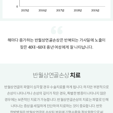
해마다 증가하는 반월상연골손상은 반복되는 가사일에 노출이
잦은 40대~60대 중년 여성에게 잘 나타납니다.
치료
반월상연골손상
반월상연골의 파열이 심각할 경우 수술치료를 하게 됩니다. 하지만 부분적으로
손상이 나타나거나 손상의 깊이가 작은 경우, 특별한 병증이 나타나지 않은
경우에는 보존적인 치료가 가능합니다. 반월상연골손상의 치료는 파열로 인해
나타나는 증상을 세밀하게 진단하여 치료하는 것이 중요합니다. 반듯
한방병원은 반월상연골의 손상된 부위에 기혈순환을 정상화함으로써