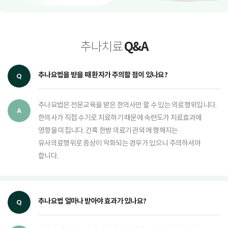
Q&A
추나치료
추나요법을 받을 때 환자가 주의할 점이 있나요?
추나요법은 전문교육을 받은 한의사만 할 수 있는 의료행위입니다.
한의사가 직접 수기로 치료하기 때문에 숙련도가 치료효과에
영향을 미칩니다. 간혹 한방 의료기관 외에 행해지는
유사의료행위로 증상이 악화되는 경우가 있으니 주의하셔야
합니다.
추나요법 얼마나 받아야 효과가 있나요?