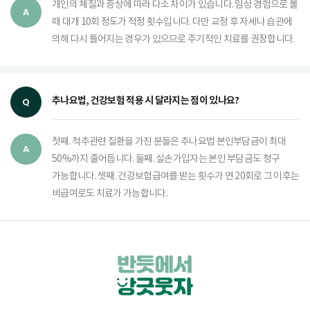
개인의 체질과 증상에 따라 다소 차이가 있습니다. 임상 경험으로 볼
때 대개 10회 정도가 적정 횟수입니다. 다만 교정 후 자세나 습관에
의해 다시 틀어지는 경우가 있으므로 주기적인 치료를 권장합니다.
추나요법, 건강보험 적용 시 달라지는 점이 있나요?
첫째. 척추관련 질환을 가진 분들은 추나요법 본인부담금이 최대
50%까지 줄어듭니다. 둘째. 실손가입자는 본인 부담금도 청구
가능합니다. 셋째. 건강보험급여를 받는 횟수가 연 20회로 그 이후는
비급여로도 치료가 가능합니다.