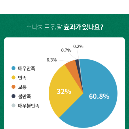
효과가 있나요?
추나치료 정말