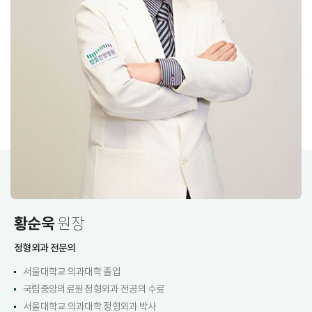
황순욱
원장
정형외과 전문의
서울대학교 의과대학 졸업
국립중앙의료원 정형외과 전공의 수료
서울대학교 의과대학 정형외과 박사