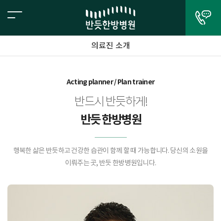
의료진 소개
Acting planner / Plan trainer
반드시 반듯하게!
반듯 한방병원
행복한 삶은 반듯하고 건강한 습관이 함께 할 때 가능합니다. 당신의 소원을
이뤄주는 곳, 반듯 한방병원입니다.