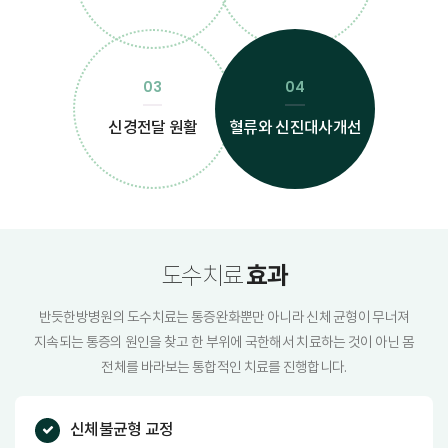
04
03
혈류와 신진대사개선
신경전달 원활
효과
도수치료
반듯한방병원의 도수치료는 통증완화뿐만 아니라 신체 균형이 무너져
지속되는 통증의 원인을 찾고 한 부위에 국한해서 치료하는 것이 아닌 몸
전체를 바라보는 통합적인 치료를 진행합니다.
신체불균형 교정