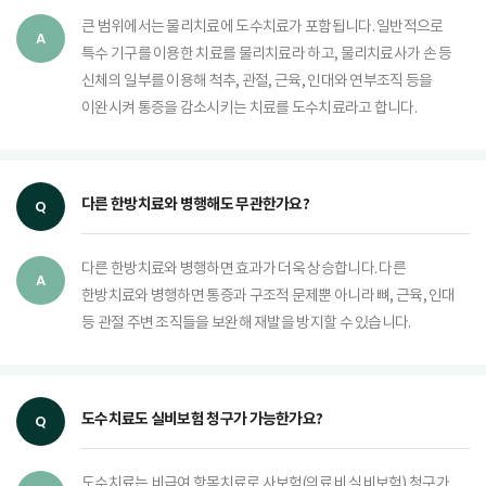
큰 범위에서는 물리치료에 도수치료가 포함됩니다. 일반적으로
특수 기구를 이용한 치료를 물리치료라 하고, 물리치료사가 손 등
신체의 일부를 이용해 척추, 관절, 근육, 인대와 연부조직 등을
이완시켜 통증을 감소시키는 치료를 도수치료라고 합니다.
다른 한방치료와 병행해도 무관한가요?
다른 한방치료와 병행하면 효과가 더욱 상승합니다. 다른
한방치료와 병행하면 통증과 구조적 문제뿐 아니라 뼈, 근육, 인대
등 관절 주변 조직들을 보완해 재발을 방지할 수 있습니다.
도수치료도 실비보험 청구가 가능한가요?
도수치료는 비급여 항목치료로 사보험(의료비 실비보험) 청구가