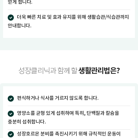
얻게 합니다.
더욱 빠른 치료 및 효과 유지를 위해 생활습관/식습관까지
안내합니다.
생활관리법은?
성장클리닉과 함께 할
편식하거나 식사를 거르지 않도록 합니다.
영양소를 균형 있게 섭취하며 특히, 단백질과 칼슘을
충분히 섭취합니다.
성장호르몬 분비를 촉진시키기 위해 규칙적인 운동이