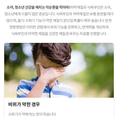
소아, 청소년 건강을 해치는 악순환을 막아라!
허약체질과 식욕부진은 소아,
청소년에게 드물지 않은 증상입니다. 식욕부진과 허약체질은 보통 동반될 때가
많으며, 둘 다 소화기 기능이 약한 체질이 원인일 확률이 매우 높습니다. 반듯
한방병원은 이러한 관점에서 비위 기능을 강화하고, 면역력을 개선하여
식욕부진과 허약한 체질을 건강한 체질로 바꾸는 치료를 진행합니다.
비위가 약한 경우
소화기가 약해 먹는 양이 적습니다.