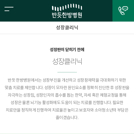
성장클리닉
성장판이 닫히기 전에
성장클리닉
반듯 한방병원에서는 성장부진을 개선하고 성장잠재력을 극대화하기 위한
맞춤 치료를 제안합니다. 성장이 모자란 원인요소를 정확히 진단한 후 성장판을
자극하는 성장침, 성장인자의 흡수를 돕는 한약, 자세 혹은 체형교정을 통해
성장은 물론 뇌기능 활성화에도 도움이 되는 치료를 진행합니다. 필요한
치료만을 정직하게 진행하여 치료율은 높이고 보호자와 소아청소년의 부담은
줄이겠습니다.