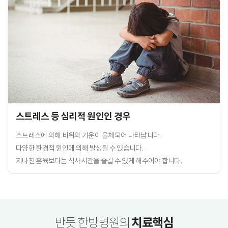
스트레스 등 심리적 원인인 경우
스트레스에 의해 비위의 기운이 울체되어 나타납니다.
다양한 환경적 원인에 의해 발생될 수 있습니다.
지나친 훈육보다는 식사시간을 즐길 수 있게 해주어야 합니다.
치료핵심
반듯 한방병원의