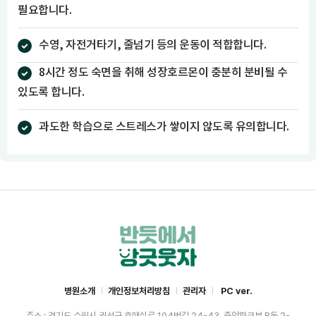
필요합니다.
수영, 자전거타기, 줄넘기 등의 운동이 적합합니다.
8시간 정도 숙면을 취해 성장호르몬이 충분히 분비될 수
있도록 합니다.
과도한 학습으로 스트레스가 쌓이지 않도록 유의합니다.
병원소개
개인정보처리방침
관리자
PC ver.
주소 : 경기도 수원시 권선구 호매실로 104번길 24-43, 중앙파크뷰 B동 2-