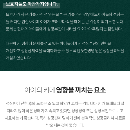
보호자들도 마찬가지입니다.
보호자가 작은 키를 가진 경우는 물론 큰 키를 가진 경우에도 아이들의 성장은
늘 커다란 관심사이며 아이가 또래보다 작을 때에는 큰 걱정이 되기도 합니다.
문제는 현대의 아이들에게 성장부진이 나타날 요소가 아주 많다는 점입니다.
때문에 키 성장에 문제를 겪고 있는 아이들에게서 성장부진의 원인을
개선하고 성장잠재력을 극대화해줄 수 있도록 반듯한방병원은 성장클리닉을
개설하였습니다.
영향을 끼치는 요소
아이의 키에
성장판이 닫힌 후의 노력은 소 잃고 외양간 고치는 격입니다. 키가 또래보다 잘
자라지 않아 작은 상태가 지속되고 있다면 성장장애 또는 성장부진으로 보고
치료하는 게 좋습니다. 특히 성장판이 닫히기 전에 본격적인 성장클리닉 치료를
받으시는 것이 좋습니다.