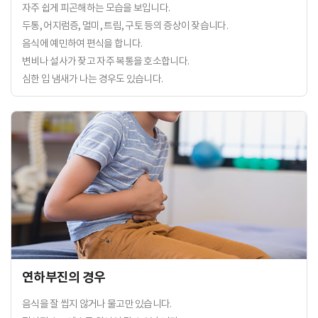
자주 쉽게 피곤해하는 모습을 보입니다.
두통, 어지럼증, 멀미, 트림, 구토 등의 증상이 잦습니다.
음식에 예민하여 편식을 합니다.
변비나 설사가 잦고 자주 복통을 호소합니다.
심한 입 냄새가 나는 경우도 있습니다.
연하부진의 경우
음식을 잘 씹지 않거나 물고만 있습니다.