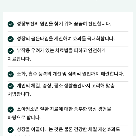
성장부진의 원인을 찾기 위해 꼼꼼히 진단합니다.
성장의 골든타임을 계산하여 효과를 극대화합니다.
부작용 우려가 있는 치료법을 피하고 안전하게
치료합니다.
소화, 흡수 능력의 개선 및 심리적 원인까지 해결합니다.
개인의 체질, 증상, 평소 생활습관까지 고려해 맞춤
처방합니다.
소아청소년 질환 치료에 대한 풍부한 임상 경험을
바탕으로 합니다.
성장을 이끌어내는 것은 물론 건강한 체질 개선효과도