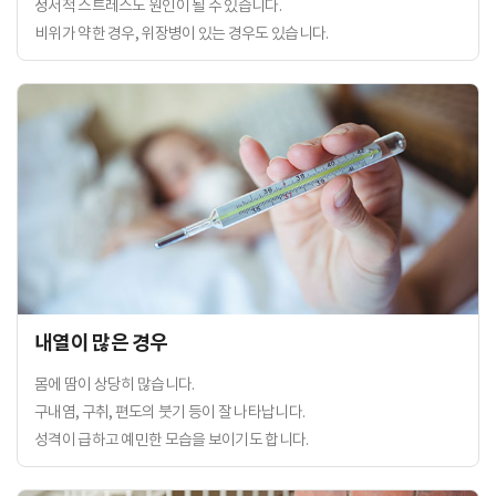
정서적 스트레스도 원인이 될 수 있습니다.
비위가 약한 경우, 위장병이 있는 경우도 있습니다.
내열이 많은 경우
몸에 땀이 상당히 많습니다.
구내염, 구취, 편도의 붓기 등이 잘 나타납니다.
성격이 급하고 예민한 모습을 보이기도 합니다.