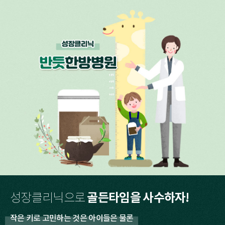
골든타임을 사수하자!
성장클리닉으로
작은 키로 고민하는 것은 아이들은 물론